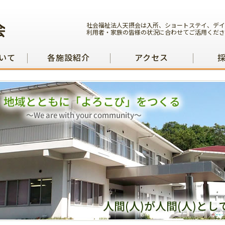
社会福祉法人天摂会は入所、ショートステイ、デイ
利用者・家族の皆様の状況に合わせてご活用くださ
いて
各施設紹介
アクセス