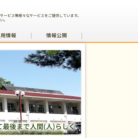
サービス等様々なサービスをご提供しています。
い。
採用情報
情報公開