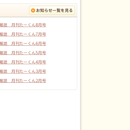
報誌 月刊たーくん8月号
報誌 月刊たーくん7月号
報誌 月刊たーくん6月号
報誌 月刊たーくん5月号
報誌 月刊たーくん4月号
報誌 月刊たーくん3月号
報誌 月刊たーくん2月号