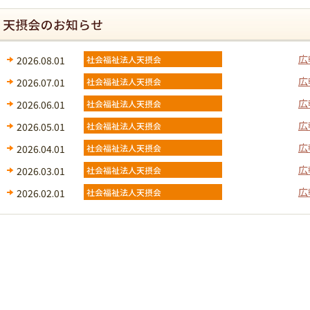
広
2026.08.01
広
2026.07.01
広
2026.06.01
広
2026.05.01
広
2026.04.01
広
2026.03.01
広
2026.02.01