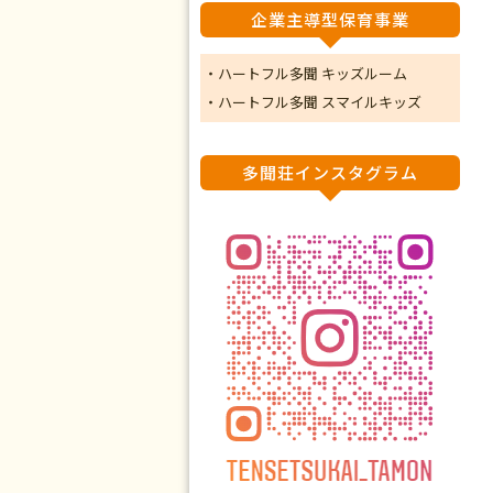
企業主導型保育事業
・ハートフル多聞 キッズルーム
・ハートフル多聞 スマイルキッズ
多聞荘インスタグラム