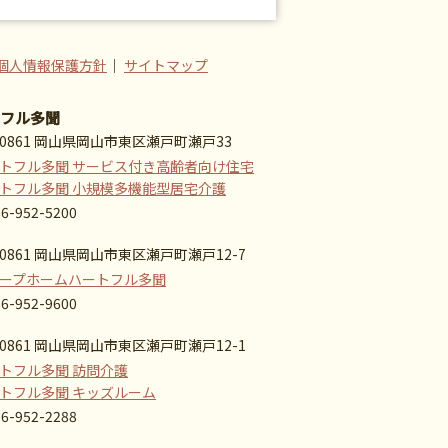
個人情報保護方針
｜
サイトマップ
フル多聞
-0861 岡山県岡山市東区瀬戸町瀬戸33
トフル多聞 サービス付き高齢者向け住宅
トフル多聞 小規模多機能型居宅介護
86-952-5200
-0861 岡山県岡山市東区瀬戸町瀬戸12-7
ープホームハートフル多聞
86-952-9600
-0861 岡山県岡山市東区瀬戸町瀬戸12-1
トフル多聞 訪問介護
トフル多聞 キッズルーム
86-952-2288