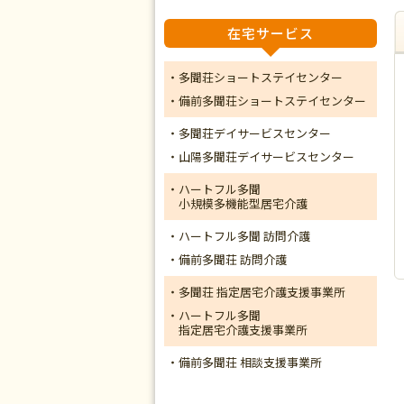
在宅サービス
・多聞荘ショートステイセンター
・備前多聞荘ショートステイセンター
・多聞荘デイサービスセンター
・山陽多聞荘デイサービスセンター
・ハートフル多聞
小規模多機能型居宅介護
・ハートフル多聞 訪問介護
・備前多聞荘 訪問介護
・多聞荘 指定居宅介護支援事業所
・ハートフル多聞
指定居宅介護支援事業所
・備前多聞荘 相談支援事業所